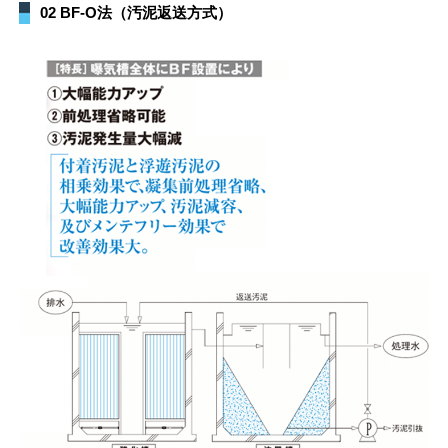
02 BF-O法（汚泥返送方式）