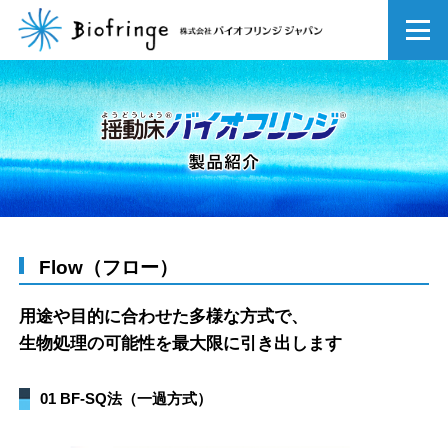
Flow（フロー）
用途や目的に合わせた多様な方式で、
生物処理の可能性を最大限に引き出します
01 BF-SQ法（一過方式）